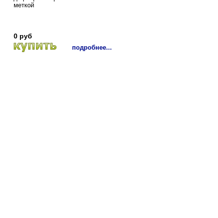
меткой
0 руб
подробнее...