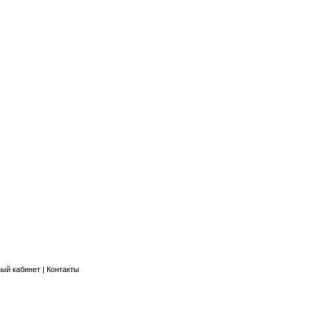
ый кабинет
|
Контакты