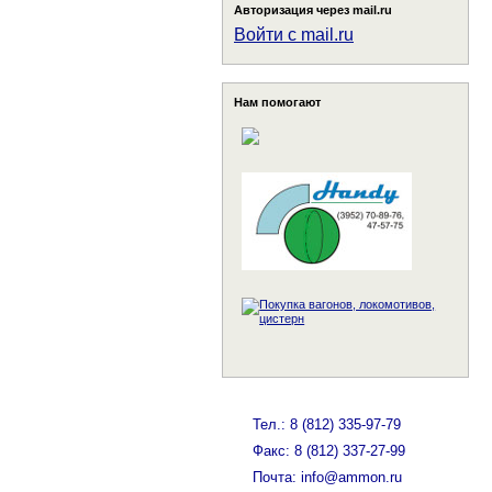
Авторизация через mail.ru
Войти с mail.ru
Нам помогают
Тел.: 8 (812) 335-97-79
Факс: 8 (812) 337-27-99
Почта: info@ammon.ru