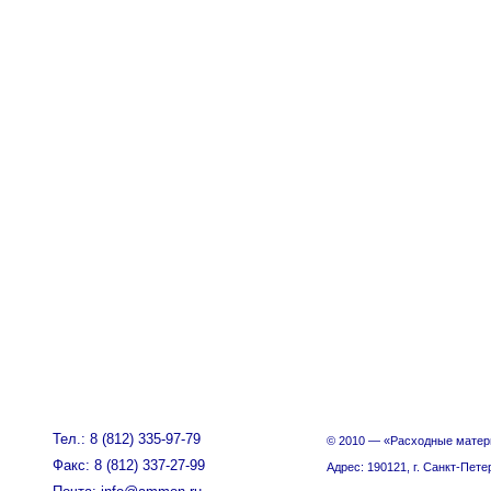
Тел.: 8 (812) 335-97-79
© 2010 — «Расходные матер
Факс: 8 (812) 337-27-99
Адрес: 190121, г. Санкт-Пете