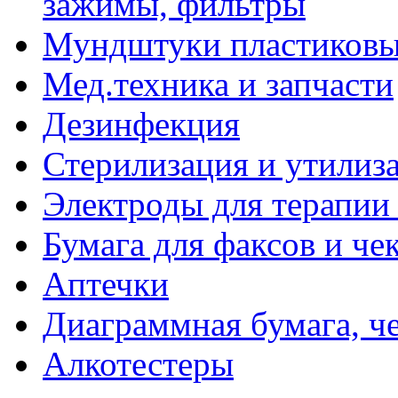
зажимы, фильтры
Мундштуки пластиковые
Мед.техника и запчасти
Дезинфекция
Стерилизация и утилиз
Электроды для терапии 
Бумага для факсов и че
Аптечки
Диаграммная бумага, ч
Алкотестеры