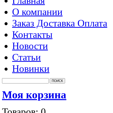
Главная
О компании
Заказ Доставка Оплата
Контакты
Новости
Статьи
Новинки
Моя корзина
Товаров:
0