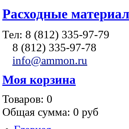
Расходные материал
Тел:
8 (812) 335-97-79
8 (812) 335-97-78
info@ammon.ru
Моя корзина
Товаров:
0
Общая сумма:
0 руб