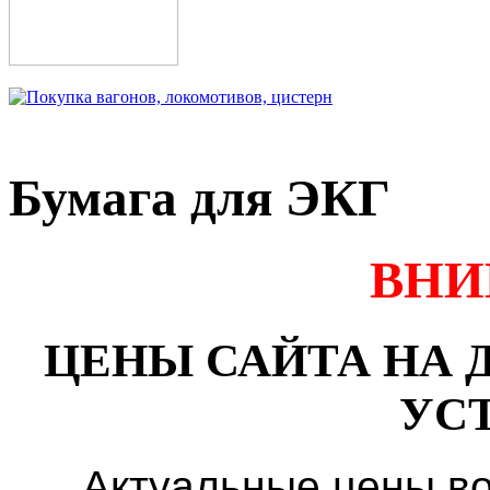
Бумага для ЭКГ
ВНИ
ЦЕНЫ САЙТА НА
УС
Актуальные цены во