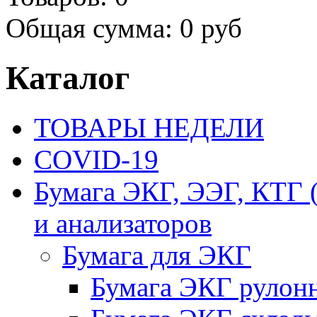
Общая сумма:
0 руб
Каталог
ТОВАРЫ НЕДЕЛИ
COVID-19
Бумага ЭКГ, ЭЭГ, КТГ
и анализаторов
Бумага для ЭКГ
Бумага ЭКГ рулон