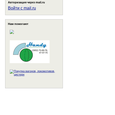
Авторизация через mail.ru
Войти с mail.ru
Нам помогают