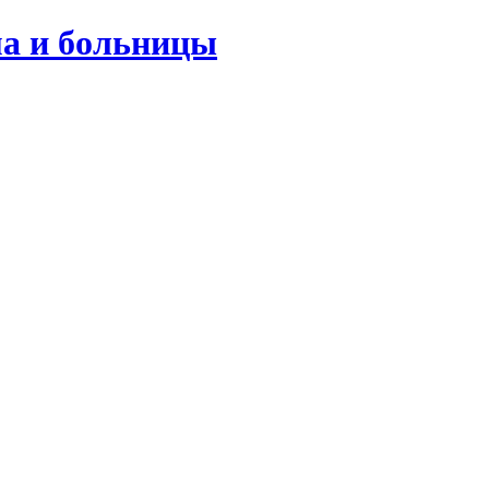
ма и больницы