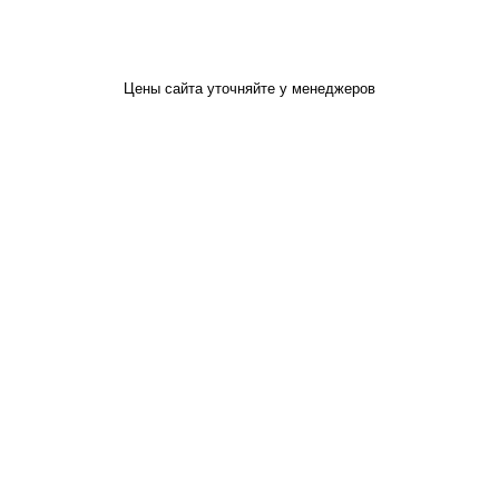
Цены сайта уточняйте у менеджеров