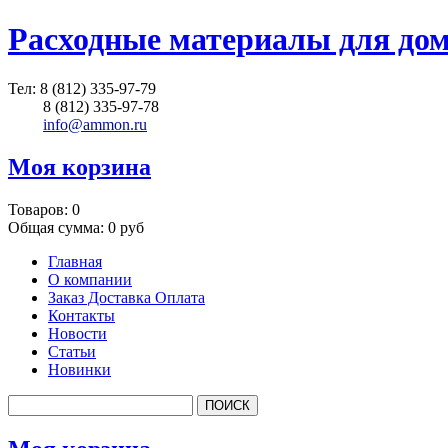
Расходные материалы для до
Тел:
8 (812) 335-97-79
8 (812) 335-97-78
info@ammon.ru
Моя корзина
Товаров:
0
Общая сумма:
0 руб
Главная
О компании
Заказ Доставка Оплата
Контакты
Новости
Статьи
Новинки