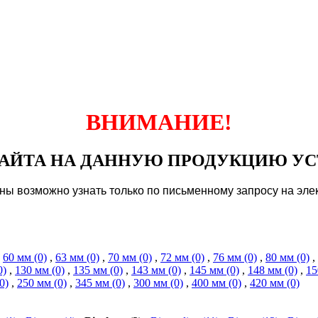
ВНИМАНИЕ!
АЙТА НА ДАННУЮ ПРОДУКЦИЮ УС
ны возможно узнать только по письменному запросу на элек
,
60 мм (0)
,
63 мм (0)
,
70 мм (0)
,
72 мм (0)
,
76 мм (0)
,
80 мм (0)
,
0)
,
130 мм (0)
,
135 мм (0)
,
143 мм (0)
,
145 мм (0)
,
148 мм (0)
,
15
0)
,
250 мм (0)
,
345 мм (0)
,
300 мм (0)
,
400 мм (0)
,
420 мм (0)