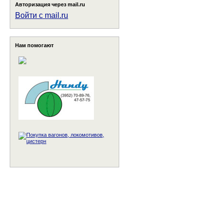
Авторизация через mail.ru
Войти с mail.ru
Нам помогают