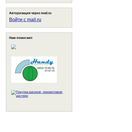
Авторизация через mail.ru
Войти с mail.ru
Нам помогают