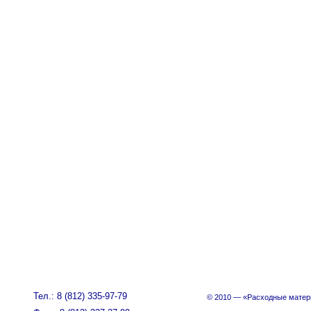
Тел.: 8 (812) 335-97-79
© 2010 — «Расходные матер