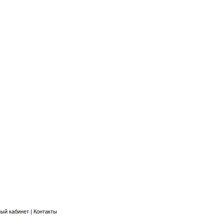
ый кабинет
|
Контакты