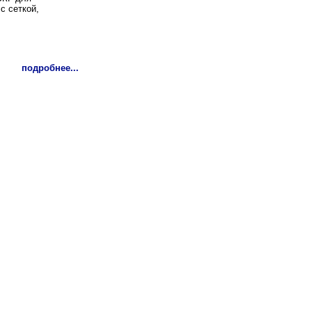
с сеткой,
подробнее...