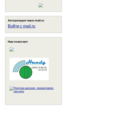
Авторизация через mail.ru
Войти с mail.ru
Нам помогают