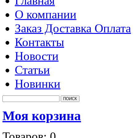
Главная
О компании
Заказ Доставка Оплата
Контакты
Новости
Статьи
Новинки
Моя корзина
Товаров:
0