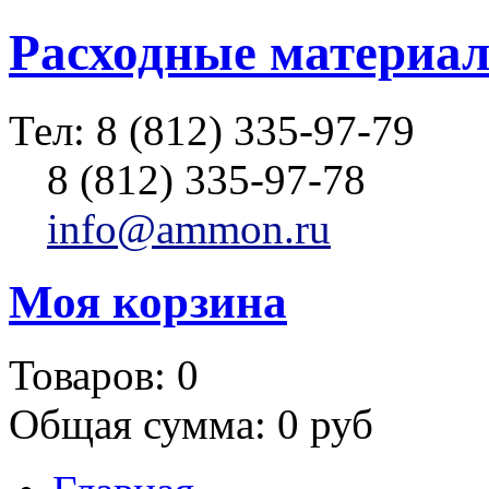
Расходные материал
Тел:
8 (812) 335-97-79
8 (812) 335-97-78
info@ammon.ru
Моя корзина
Товаров:
0
Общая сумма:
0 руб