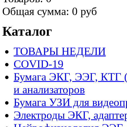
Общая сумма:
0 руб
Каталог
ТОВАРЫ НЕДЕЛИ
COVID-19
Бумага ЭКГ, ЭЭГ, КТГ
и анализаторов
Бумага УЗИ для видеоп
Электроды ЭКГ, адапте