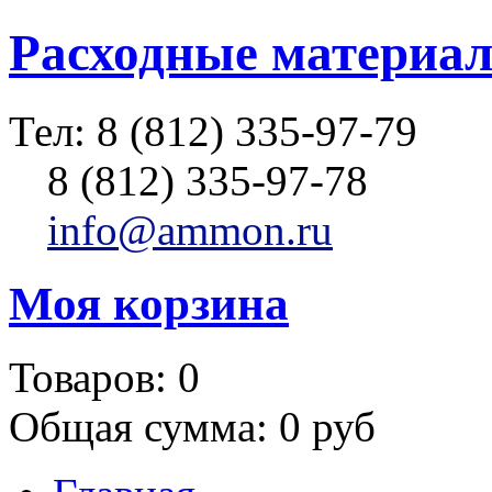
Расходные материал
Тел:
8 (812) 335-97-79
8 (812) 335-97-78
info@ammon.ru
Моя корзина
Товаров:
0
Общая сумма:
0 руб