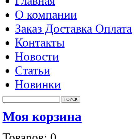
Главная
О компании
Заказ Доставка Оплата
Контакты
Новости
Статьи
Новинки
Моя корзина
Товаров:
0