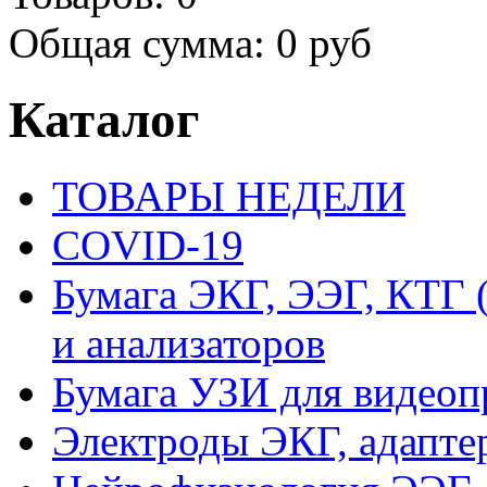
Общая сумма:
0 руб
Каталог
ТОВАРЫ НЕДЕЛИ
COVID-19
Бумага ЭКГ, ЭЭГ, КТГ
и анализаторов
Бумага УЗИ для видеоп
Электроды ЭКГ, адапте