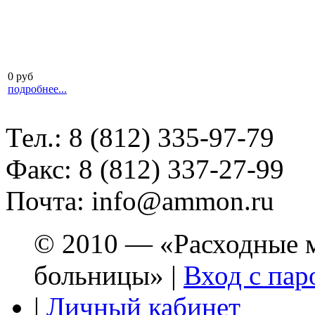
0 руб
подробнее...
Тел.: 8 (812) 335-97-79
Факс: 8 (812) 337-27-99
Почта: info@ammon.ru
© 2010 — «Расходные м
больницы» |
Вход с пар
|
Личный кабинет