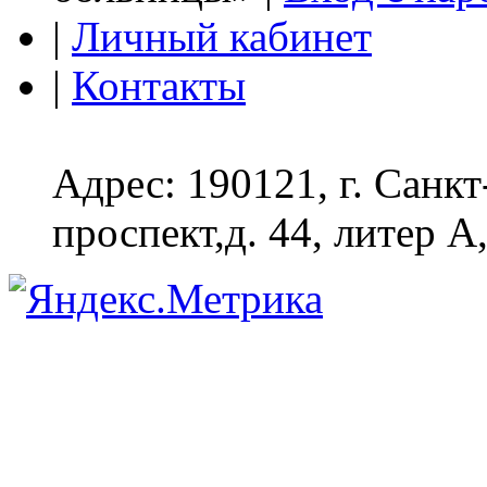
|
Личный кабинет
|
Контакты
Адрес: 190121, г. Санк
проспект,д. 44, литер А