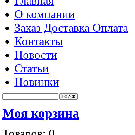
Главная
О компании
Заказ Доставка Оплата
Контакты
Новости
Статьи
Новинки
Моя корзина
Товаров:
0