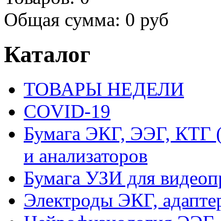
Общая сумма:
0 руб
Каталог
ТОВАРЫ НЕДЕЛИ
COVID-19
Бумага ЭКГ, ЭЭГ, КТГ
и анализаторов
Бумага УЗИ для видеоп
Электроды ЭКГ, адапте