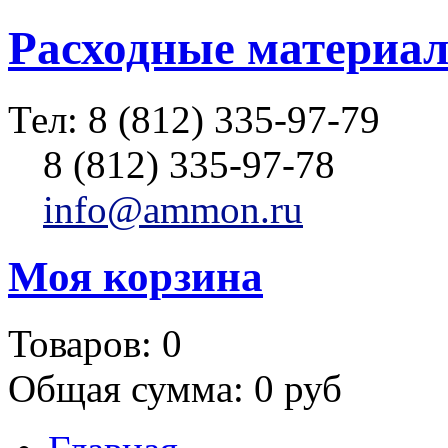
Расходные материал
Тел:
8 (812) 335-97-79
8 (812) 335-97-78
info@ammon.ru
Моя корзина
Товаров:
0
Общая сумма:
0 руб