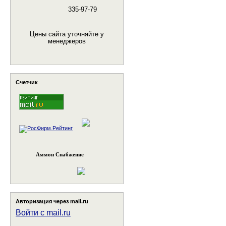
335-97-79
Цены сайта уточняйте у
менеджеров
Счетчик
Аммон Снабжение
Авторизация через mail.ru
Войти с mail.ru