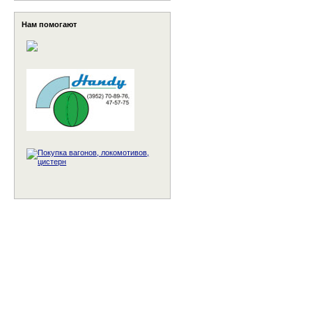
Нам помогают