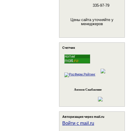
335-97-79
Цены сайта уточняйте у
менеджеров
Счетчик
Аммон Снабжение
Авторизация через mail.ru
Войти с mail.ru