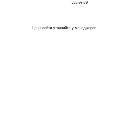
335-97-79
Цены сайта уточняйте у менеджеров