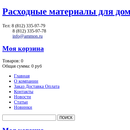
Расходные материалы для до
Тел:
8 (812) 335-97-79
8 (812) 335-97-78
info@ammon.ru
Моя корзина
Товаров:
0
Общая сумма:
0 руб
Главная
О компании
Заказ Доставка Оплата
Контакты
Новости
Статьи
Новинки