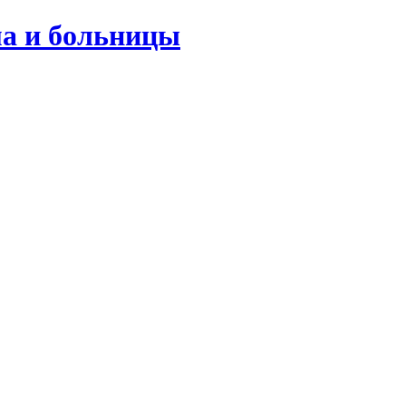
ма и больницы