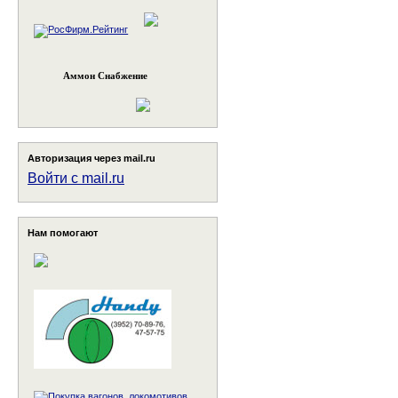
Аммон Снабжение
Авторизация через mail.ru
Войти с mail.ru
Нам помогают