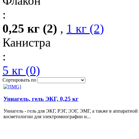
Флакон
:
0,25 кг (2)
,
1 кг (2)
Канистра
:
5 кг (0)
Сортировать по
Униагель, гель ЭКГ, 0,25 кг
Униагель - гель для ЭКГ, РЭГ, ЭЭГ, ЭМГ, а также в аппаратной
косметологии для электромиографии и...