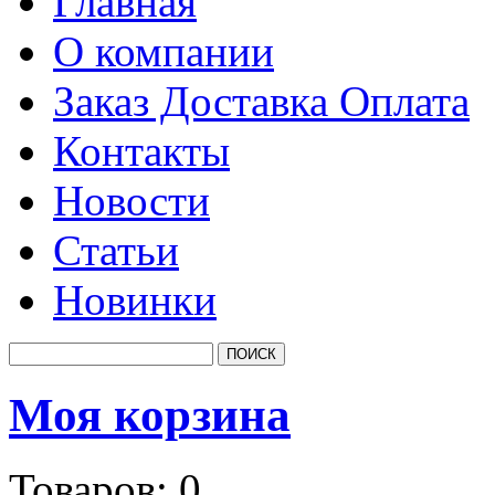
Главная
О компании
Заказ Доставка Оплата
Контакты
Новости
Статьи
Новинки
Моя корзина
Товаров:
0