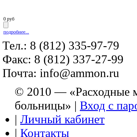
0 руб
подробнее...
Тел.: 8 (812) 335-97-79
Факс: 8 (812) 337-27-99
Почта: info@ammon.ru
© 2010 — «Расходные м
больницы» |
Вход с пар
|
Личный кабинет
|
Контакты