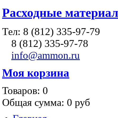
Расходные материал
Тел:
8 (812) 335-97-79
8 (812) 335-97-78
info@ammon.ru
Моя корзина
Товаров:
0
Общая сумма:
0 руб