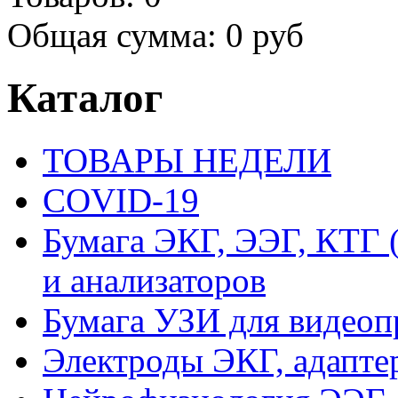
Общая сумма:
0 руб
Каталог
ТОВАРЫ НЕДЕЛИ
COVID-19
Бумага ЭКГ, ЭЭГ, КТГ
и анализаторов
Бумага УЗИ для видеоп
Электроды ЭКГ, адапте