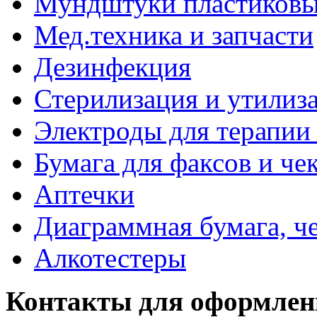
Мундштуки пластиковые
Мед.техника и запчасти
Дезинфекция
Стерилизация и утилиз
Электроды для терапии 
Бумага для факсов и че
Аптечки
Диаграммная бумага, ч
Алкотестеры
Контакты для оформлен