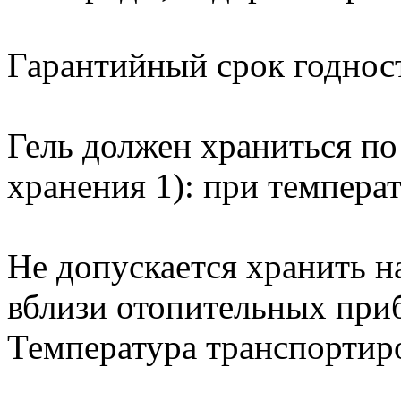
Гарантийный срок годност
Гель должен храниться п
хранения 1): при температ
Не допускается хранить н
вблизи отопительных при
Температура транспортиро