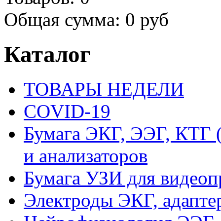
Общая сумма:
0 руб
Каталог
ТОВАРЫ НЕДЕЛИ
COVID-19
Бумага ЭКГ, ЭЭГ, КТГ
и анализаторов
Бумага УЗИ для видеоп
Электроды ЭКГ, адапте