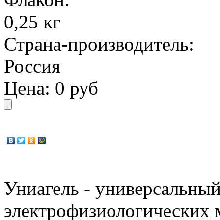
0,25 кг
Страна-производитель:
Россия
Цена:
0 руб
Униагель - универсальный
электрофизиологических 