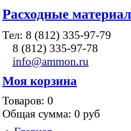
Расходные материал
Тел:
8 (812) 335-97-79
8 (812) 335-97-78
info@ammon.ru
Моя корзина
Товаров:
0
Общая сумма:
0 руб