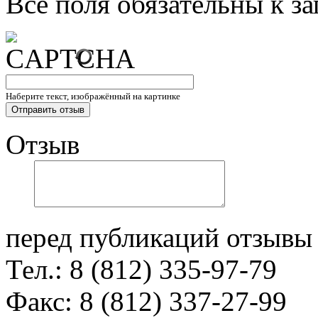
Все поля обязательны к з
Наберите текст, изображённый на картинке
Отзыв
перед публикаций отзывы
Тел.: 8 (812) 335-97-79
Факс: 8 (812) 337-27-99