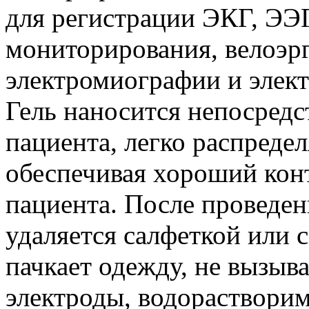
для регистрации ЭКГ, ЭЭГ
мониторирования, велоэрг
электромиографии и эле
Гель наносится непосредс
пациента, легко распредел
обеспечивая хороший кон
пациента. После проведен
удаляется салфеткой или с
пачкает одежду, не вызыва
электроды, водорастворим