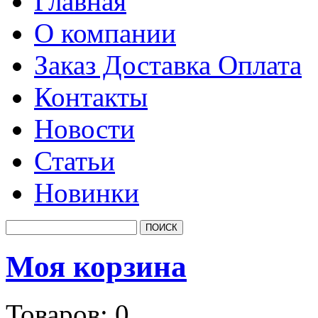
Главная
О компании
Заказ Доставка Оплата
Контакты
Новости
Статьи
Новинки
Моя корзина
Товаров:
0