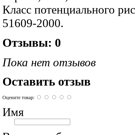
Класс потенциального ри
51609-2000.
Отзывы: 0
Пока нет отзывов
Оставить отзыв
Оцените товар:
Имя