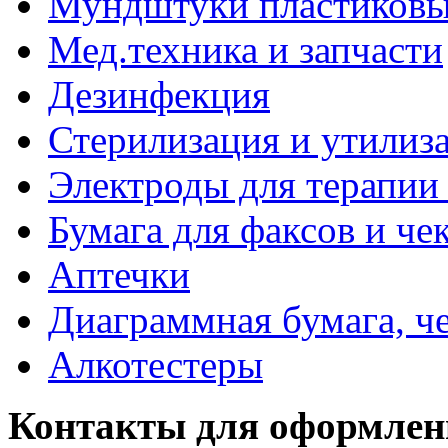
Мундштуки пластиковые
Мед.техника и запчасти
Дезинфекция
Стерилизация и утилиз
Электроды для терапии 
Бумага для факсов и че
Аптечки
Диаграммная бумага, ч
Алкотестеры
Контакты для оформлен