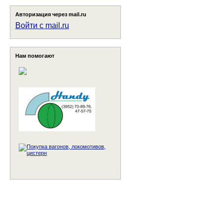
Авторизация через mail.ru
Войти с mail.ru
Нам помогают