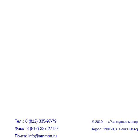
Тел.: 8 (812) 335-97-79
© 2010 — «Расходные матер
Факс: 8 (812) 337-27-99
Адрес: 190121, г. Санкт-Пете
Почта: info@ammon.ru