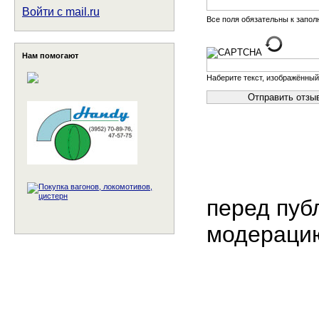
Войти с mail.ru
Все поля обязательны к запо
Нам помогают
Наберите текст, изображённый
перед пуб
модераци