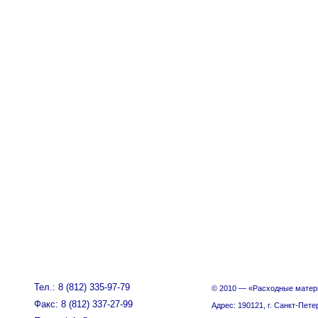
Тел.: 8 (812) 335-97-79
© 2010 — «Расходные матер
Факс: 8 (812) 337-27-99
Адрес: 190121, г. Санкт-Пете