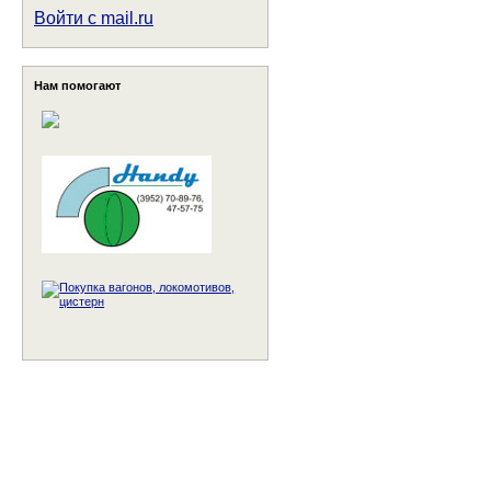
Войти с mail.ru
Нам помогают