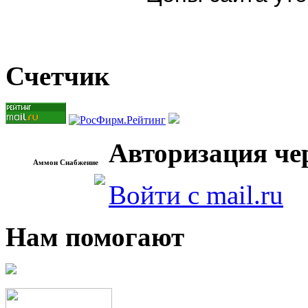
Счетчик
Авторизация чер
Аммон Снабжение
Войти с mail.ru
Нам помогают