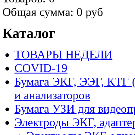
Общая сумма:
0 руб
Каталог
ТОВАРЫ НЕДЕЛИ
COVID-19
Бумага ЭКГ, ЭЭГ, КТГ
и анализаторов
Бумага УЗИ для видеоп
Электроды ЭКГ, адапте