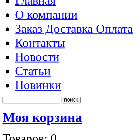
Главная
О компании
Заказ Доставка Оплата
Контакты
Новости
Статьи
Новинки
Моя корзина
Товаров:
0