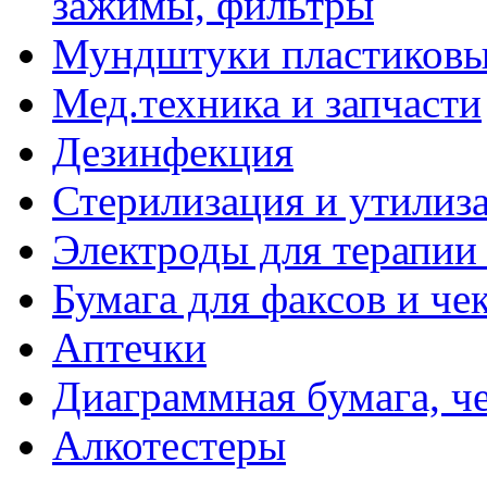
зажимы, фильтры
Мундштуки пластиковые
Мед.техника и запчасти
Дезинфекция
Стерилизация и утилиз
Электроды для терапии 
Бумага для факсов и че
Аптечки
Диаграммная бумага, ч
Алкотестеры