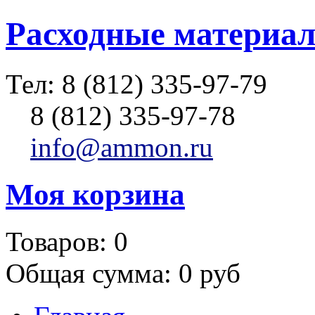
Расходные материал
Тел:
8 (812) 335-97-79
8 (812) 335-97-78
info@ammon.ru
Моя корзина
Товаров:
0
Общая сумма:
0 руб