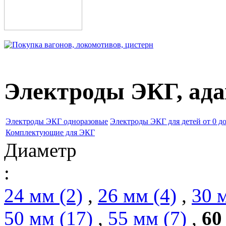
Электроды ЭКГ, ад
Электроды ЭКГ одноразовые
Электроды ЭКГ для детей от 0 до
Комплектующие для ЭКГ
Диаметр
:
24 мм (2)
,
26 мм (4)
,
30 
50 мм (17)
,
55 мм (7)
,
60