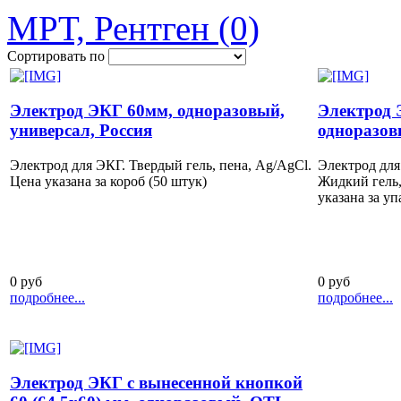
МРТ, Рентген (0)
Сортировать по
Электрод ЭКГ 60мм, одноразовый,
Электрод 
универсал, Россия
одноразовы
Электрод для ЭКГ. Твердый гель, пена, Ag/AgCl.
Электрод для
Цена указана за короб (50 штук)
Жидкий гель,
указана за упа
0 руб
0 руб
подробнее...
подробнее...
Электрод ЭКГ с вынесенной кнопкой