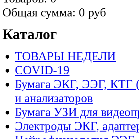
Общая сумма:
0 руб
Каталог
ТОВАРЫ НЕДЕЛИ
COVID-19
Бумага ЭКГ, ЭЭГ, КТГ
и анализаторов
Бумага УЗИ для видеоп
Электроды ЭКГ, адапте