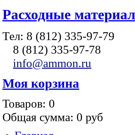
Расходные материал
Тел:
8 (812) 335-97-79
8 (812) 335-97-78
info@ammon.ru
Моя корзина
Товаров:
0
Общая сумма:
0 руб