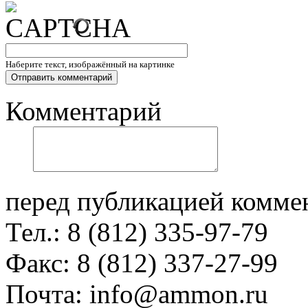
Наберите текст, изображённый на картинке
Комментарий
перед публикацией комме
Тел.: 8 (812) 335-97-79
Факс: 8 (812) 337-27-99
Почта: info@ammon.ru