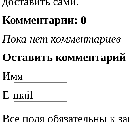
доставить сами.
Комментарии: 0
Пока нет комментариев
Оставить комментарий
Имя
E-mail
Все поля обязательны к з