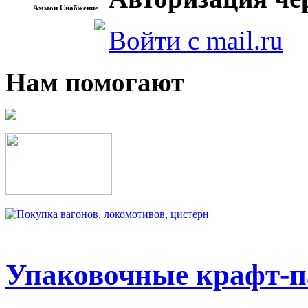
Аммон Снабжение
Войти с mail.ru
Нам помогают
Упаковочные крафт-п