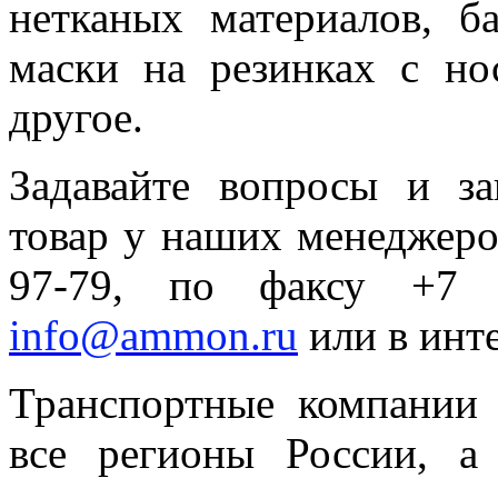
нетканых материалов, б
маски на резинках с н
другое.
Задавайте вопросы и з
товар у наших менеджеров
97-79, по факсу +7 (
info@ammon.ru
или в инт
Транспортные компании 
все регионы России, а