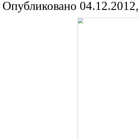
Опубликовано 04.12.2012,