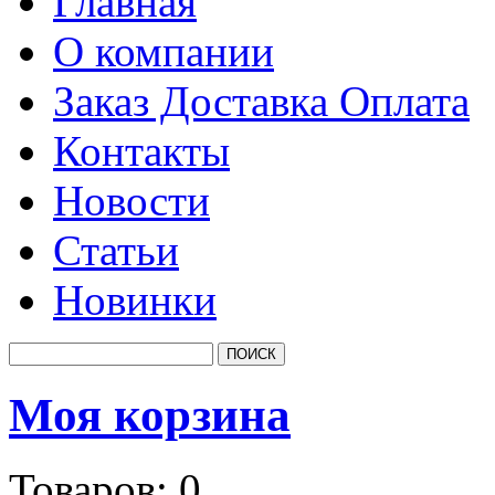
Главная
О компании
Заказ Доставка Оплата
Контакты
Новости
Статьи
Новинки
Моя корзина
Товаров:
0