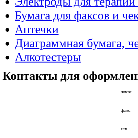
Электроды для терапии 
Бумага для факсов и че
Аптечки
Диаграммная бумага, ч
Алкотестеры
Контакты для оформлен
почта:
факс:
тел.: