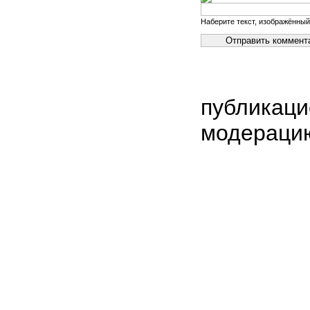
Наберите текст, изображённый
публикаци
модераци