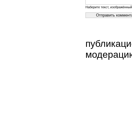
Наберите текст, изображённый
публикаци
модераци