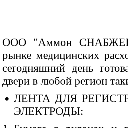
ООО "Аммон СНАБЖЕНИ
рынке медицинских расх
сегодняшний день готов
двери в любой регион так
ЛЕНТА ДЛЯ РЕГИСТР
ЭЛЕКТРОДЫ: