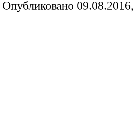
Опубликовано 09.08.2016,