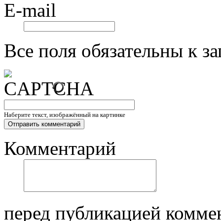
E-mail
Все поля обязательны к з
Наберите текст, изображённый на картинке
Комментарий
перед публикацией комме