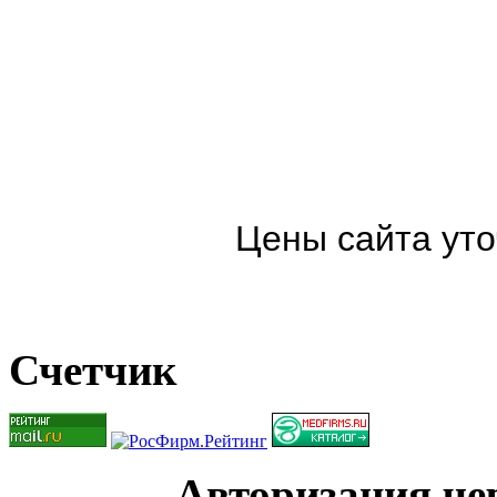
Цены сайта уто
Счетчик
Авторизация чер