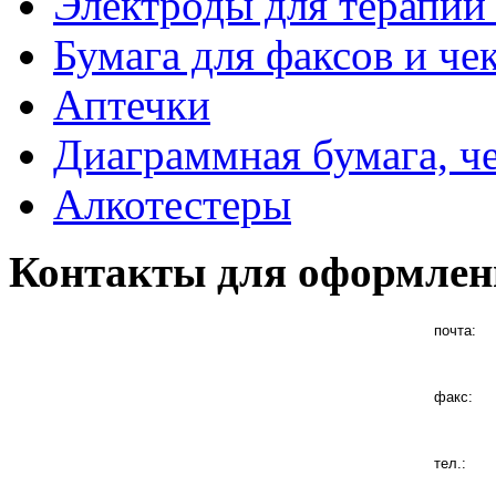
Электроды для терапии 
Бумага для факсов и че
Аптечки
Диаграммная бумага, ч
Алкотестеры
Контакты для оформлен
почта:
факс:
тел.: