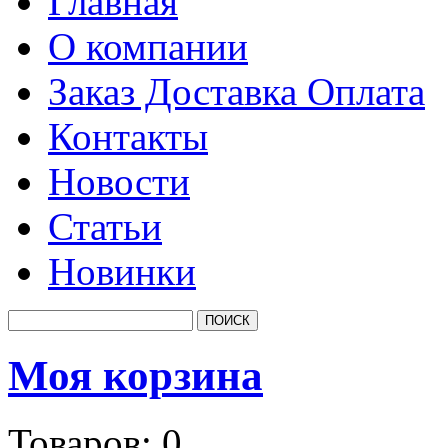
Главная
О компании
Заказ Доставка Оплата
Контакты
Новости
Статьи
Новинки
Моя корзина
Товаров:
0