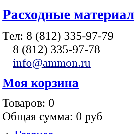
Расходные материал
Тел:
8 (812) 335-97-79
8 (812) 335-97-78
info@ammon.ru
Моя корзина
Товаров:
0
Общая сумма:
0 руб