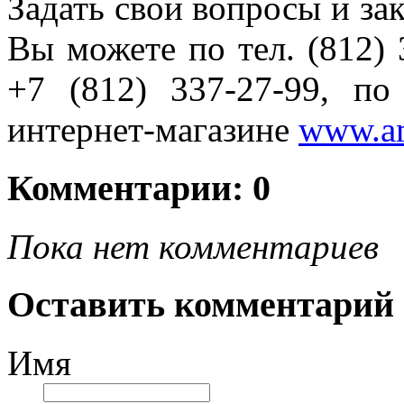
Задать свои вопросы и за
Вы можете по тел. (812) 
+7 (812) 337-27-99, п
интернет-магазине
www.a
Комментарии: 0
Пока нет комментариев
Оставить комментарий
Имя