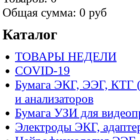
Общая сумма:
0 руб
Каталог
ТОВАРЫ НЕДЕЛИ
COVID-19
Бумага ЭКГ, ЭЭГ, КТГ
и анализаторов
Бумага УЗИ для видеоп
Электроды ЭКГ, адапте