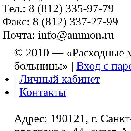
Тел.: 8 (812) 335-97-79
Факс: 8 (812) 337-27-99
Почта: info@ammon.ru
© 2010 — «Расходные м
больницы» |
Вход с пар
|
Личный кабинет
|
Контакты
Адрес: 190121, г. Санк