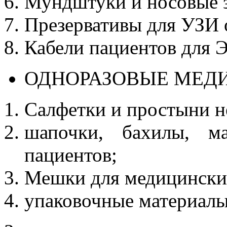
Мундштуки и носовые 
Презервативы для УЗИ 
Кабели пациентов для Э
ОДНОРАЗОВЫЕ МЕД
Салфетки и простыни н
шапочки, бахилы, м
пациентов;
Мешки для медицински
упаковочные материалы 