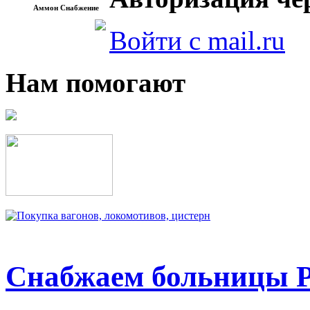
Аммон Снабжение
Войти с mail.ru
Нам помогают
Снабжаем больницы Р