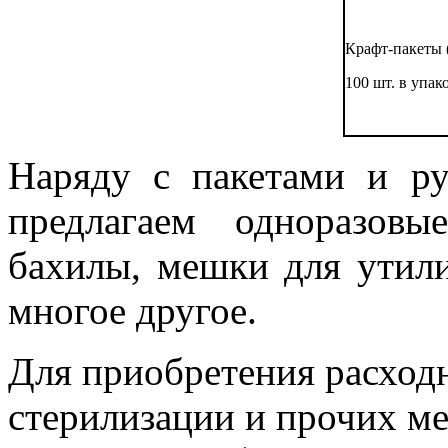
Крафт-пакеты 
100 шт. в упак
Наряду с пакетами и р
предлагаем одноразовы
бахилы, мешки для утил
многое другое.
Для приобретения расход
стерилизации и прочих м