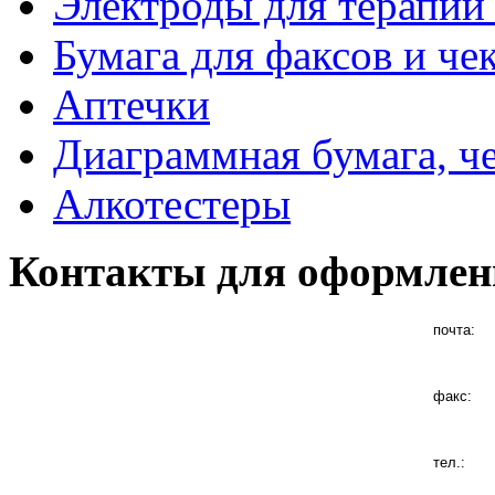
Электроды для терапии 
Бумага для факсов и че
Аптечки
Диаграммная бумага, ч
Алкотестеры
Контакты для оформлен
почта:
факс:
тел.: