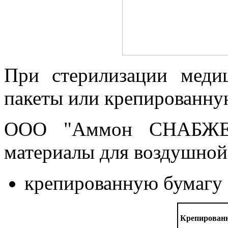
При стерилизации меди
пакеты или крепированну
ООО "Аммон СНАБЖЕНИ
материалы для воздушной
крепированную бумагу
Крепированн