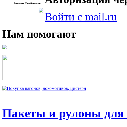
Аммон Снабжение
Войти с mail.ru
Нам помогают
Пакеты и рулоны для