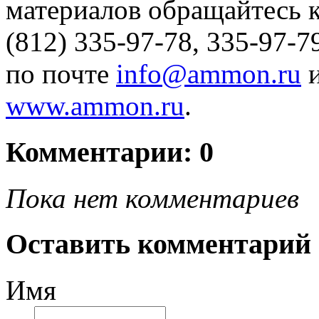
материалов обращайтесь 
(812) 335-97-78, 335-97-7
по почте
info@ammon.ru
и
www.ammon.ru
.
Комментарии: 0
Пока нет комментариев
Оставить комментарий
Имя