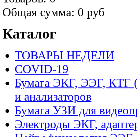
Общая сумма:
0 руб
Каталог
ТОВАРЫ НЕДЕЛИ
COVID-19
Бумага ЭКГ, ЭЭГ, КТГ
и анализаторов
Бумага УЗИ для видеоп
Электроды ЭКГ, адапте