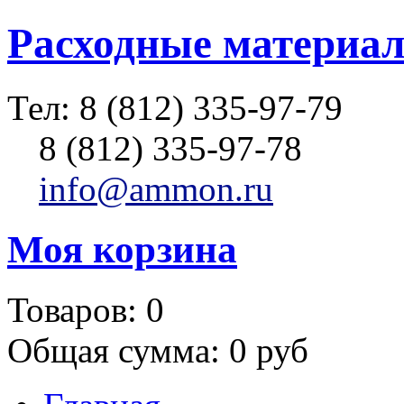
Расходные материал
Тел:
8 (812) 335-97-79
8 (812) 335-97-78
info@ammon.ru
Моя корзина
Товаров:
0
Общая сумма:
0 руб