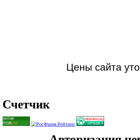
Цены сайта уто
Счетчик
Авторизация чер