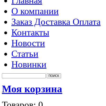
Главная
О компании
Заказ Доставка Оплата
Контакты
Новости
Статьи
Новинки
Моя корзина
Товаров:
0