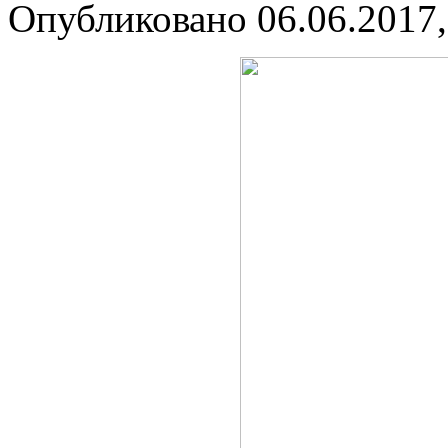
Опубликовано 06.06.2017,