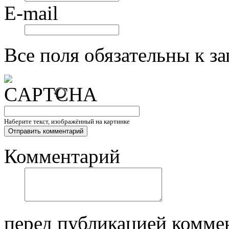
E-mail
Все поля обязательны к з
Наберите текст, изображённый на картинке
Комментарий
перед публикацией комме