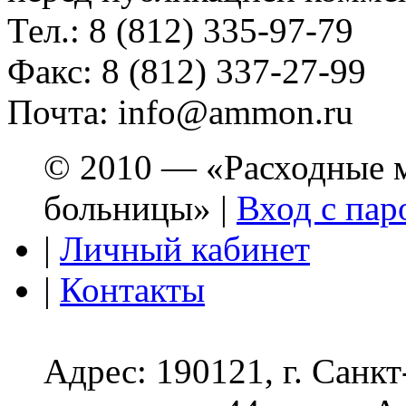
Тел.: 8 (812) 335-97-79
Факс: 8 (812) 337-27-99
Почта: info@ammon.ru
© 2010 — «Расходные м
больницы» |
Вход с пар
|
Личный кабинет
|
Контакты
Адрес: 190121, г. Санк