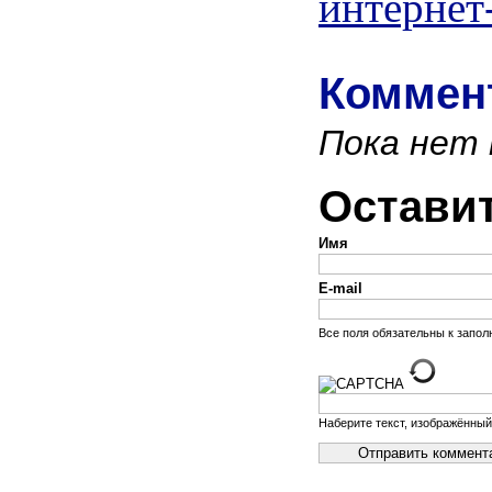
интернет
Коммент
Пока нет
Остави
Имя
E-mail
Все поля обязательны к запо
Наберите текст, изображённый