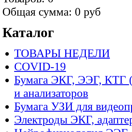
Общая сумма:
0 руб
Каталог
ТОВАРЫ НЕДЕЛИ
COVID-19
Бумага ЭКГ, ЭЭГ, КТГ
и анализаторов
Бумага УЗИ для видеоп
Электроды ЭКГ, адапте