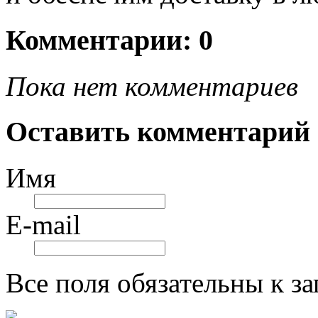
Комментарии: 0
Пока нет комментариев
Оставить комментарий
Имя
E-mail
Все поля обязательны к з