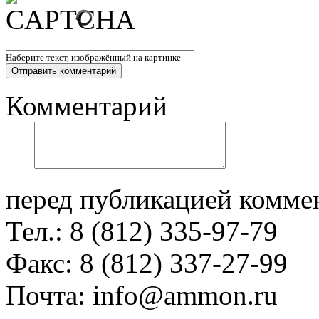
Наберите текст, изображённый на картинке
Комментарий
перед публикацией комме
Тел.: 8 (812) 335-97-79
Факс: 8 (812) 337-27-99
Почта: info@ammon.ru