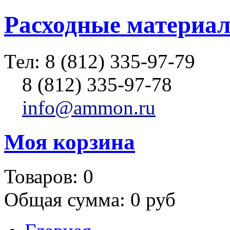
Расходные материал
Тел:
8 (812) 335-97-79
8 (812) 335-97-78
info@ammon.ru
Моя корзина
Товаров:
0
Общая сумма:
0 руб