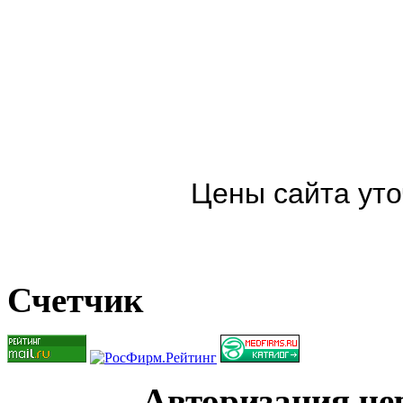
Цены сайта уто
Счетчик
Авторизация чер