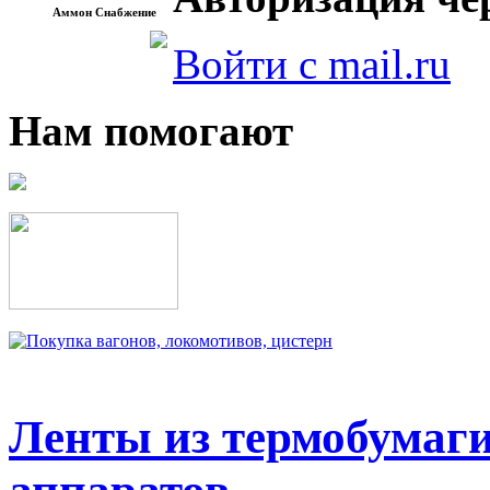
Аммон Снабжение
Войти с mail.ru
Нам помогают
Ленты из термобумаг