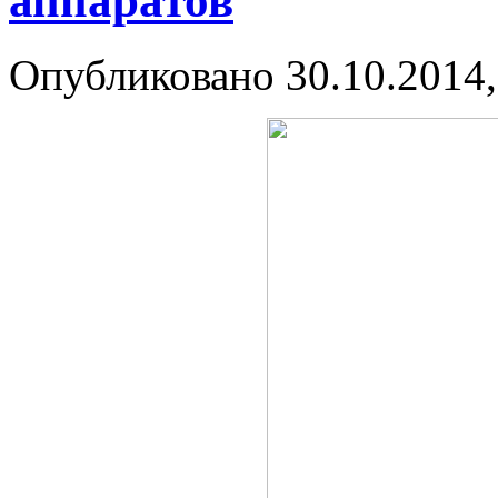
аппаратов
Опубликовано 30.10.2014,