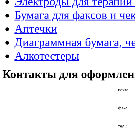
Электроды для терапии 
Бумага для факсов и че
Аптечки
Диаграммная бумага, ч
Алкотестеры
Контакты для оформлен
почта:
факс:
тел.: