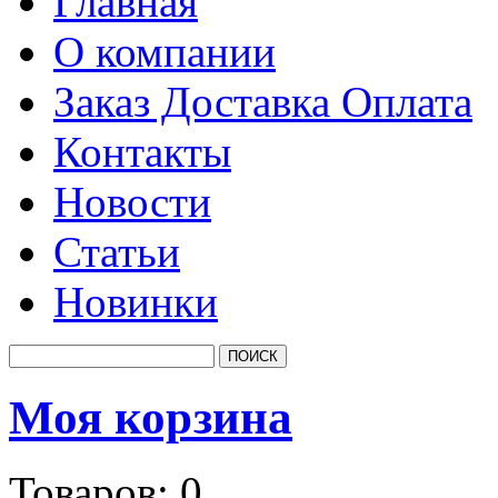
Главная
О компании
Заказ Доставка Оплата
Контакты
Новости
Статьи
Новинки
Моя корзина
Товаров:
0