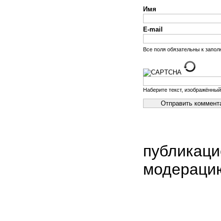
Имя
E-mail
Все поля обязательны к запо
Наберите текст, изображённый
публикаци
модераци