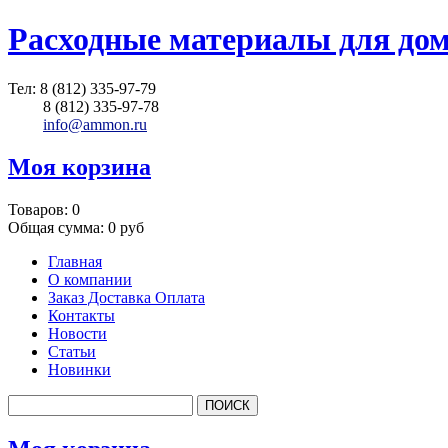
Расходные материалы для до
Тел:
8 (812) 335-97-79
8 (812) 335-97-78
info@ammon.ru
Моя корзина
Товаров:
0
Общая сумма:
0 руб
Главная
О компании
Заказ Доставка Оплата
Контакты
Новости
Статьи
Новинки