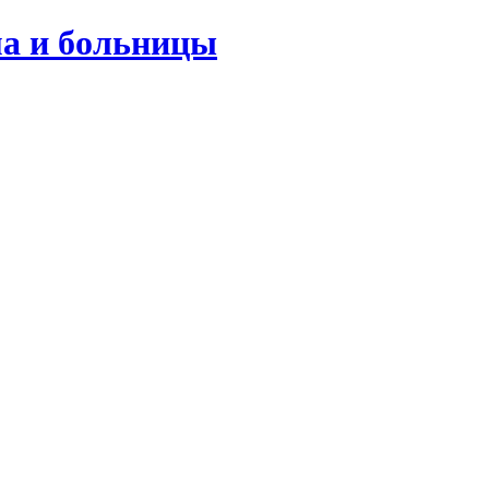
ма и больницы