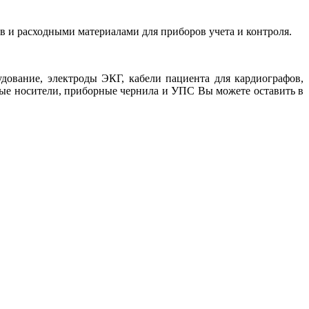
 и расходными материалами для приборов учета и контроля.
дование, электроды ЭКГ, кабели пациента для кардиографов,
ые носители, приборные чернила и УПС Вы можете оставить в