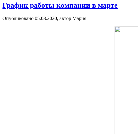
График работы компании в марте
Опубликовано 05.03.2020, автор Мария