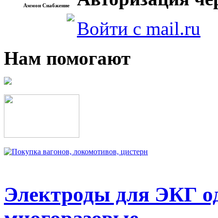
Аммон Снабжение
Войти с mail.ru
Нам помогают
Электроды для ЭКГ о