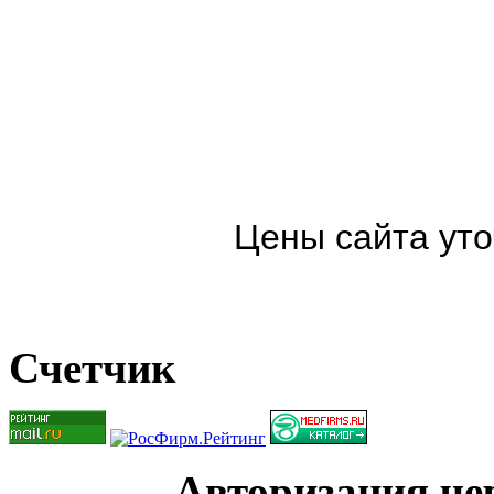
Цены сайта уто
Счетчик
Авторизация чер