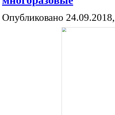
многоразовые
Опубликовано 24.09.2018,