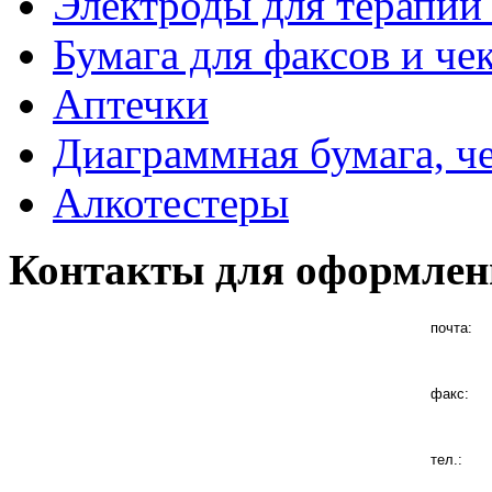
Электроды для терапии 
Бумага для факсов и че
Аптечки
Диаграммная бумага, ч
Алкотестеры
Контакты для оформлен
почта:
факс:
тел.: