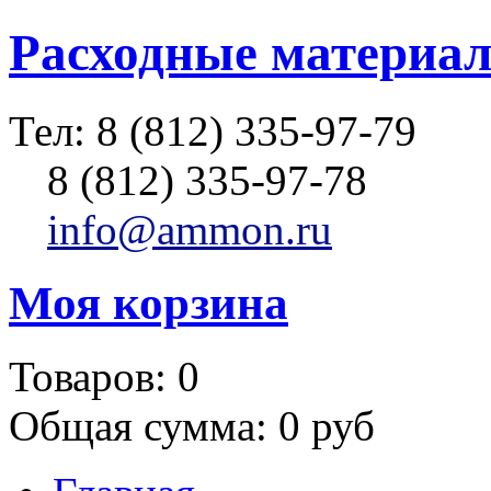
Расходные материал
Тел:
8 (812) 335-97-79
8 (812) 335-97-78
info@ammon.ru
Моя корзина
Товаров:
0
Общая сумма:
0 руб