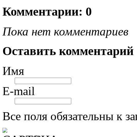
Комментарии: 0
Пока нет комментариев
Оставить комментарий
Имя
E-mail
Все поля обязательны к з