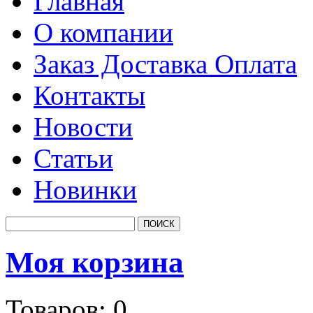
Главная
О компании
Заказ Доставка Оплата
Контакты
Новости
Статьи
Новинки
Моя корзина
Товаров:
0