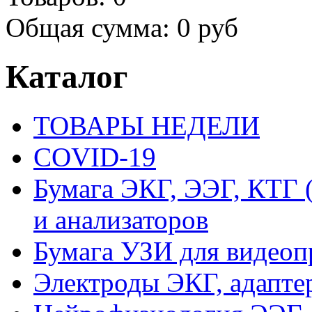
Общая сумма:
0 руб
Каталог
ТОВАРЫ НЕДЕЛИ
COVID-19
Бумага ЭКГ, ЭЭГ, КТГ
и анализаторов
Бумага УЗИ для видеоп
Электроды ЭКГ, адапте