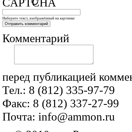
Наберите текст, изображённый на картинке
Комментарий
перед публикацией комме
Тел.: 8 (812) 335-97-79
Факс: 8 (812) 337-27-99
Почта: info@ammon.ru