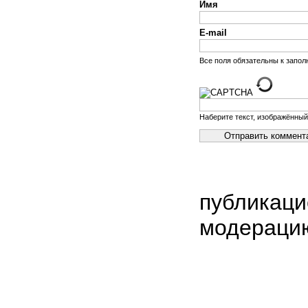
Имя
E-mail
Все поля обязательны к запо
Наберите текст, изображённый
публикаци
модераци