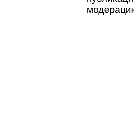
модераци