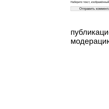
Наберите текст, изображённый
публикаци
модераци