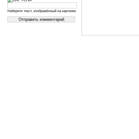
Наберите текст, изображённый на картинке