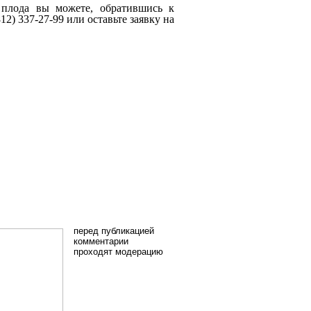
 плода вы можете, обратившись к
812) 337-27-99 или оставьте заявку на
перед публикацией
комментарии
проходят модерацию