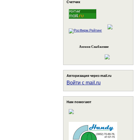
Счетчик
Аммон Снабжение
Авторизация через mail.ru
Войти с mail.ru
Нам помогают