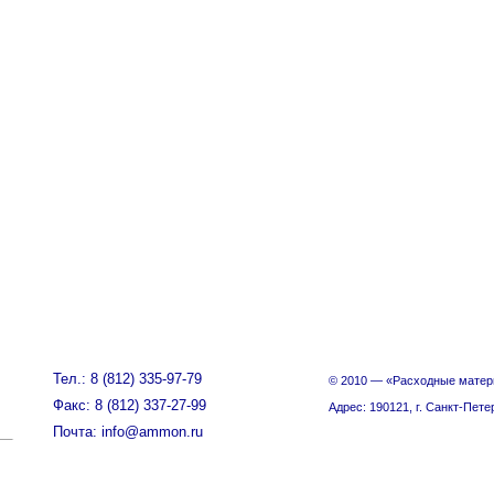
Тел.: 8 (812) 335-97-79
© 2010 — «Расходные матер
Факс: 8 (812) 337-27-99
Адрес: 190121, г. Санкт-Пете
Почта: info@ammon.ru