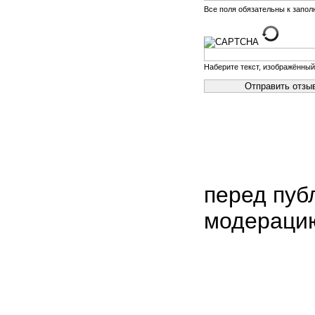
Все поля обязательны к запо
Наберите текст, изображённый
перед пуб
модераци