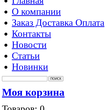
Главная
О компании
Заказ Доставка Оплата
Контакты
Новости
Статьи
Новинки
Моя корзина
Товаров:
0