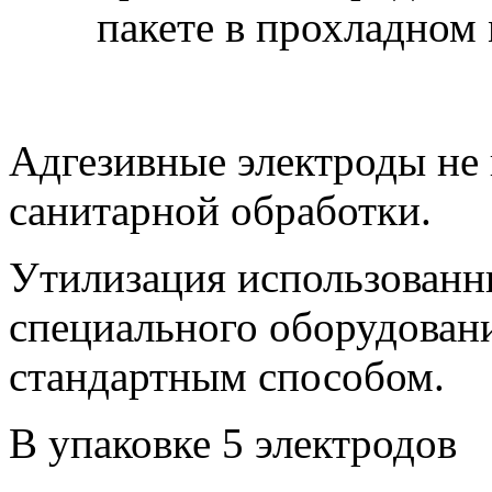
пакете в прохладном 
Адгезивные электроды не
санитарной обработки.
Утилизация использованны
специального оборудован
стандартным способом.
В упаковке 5 электродов