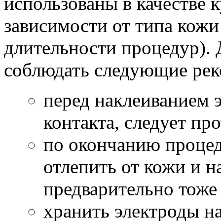
использованы в качестве к
зависимости от типа кожи
длительности процедур). 
соблюдать следующие рек
перед наклеиванием э
контакта, следует пр
по окончанию процед
отлепить от кожи и н
предварительно тоже
хранить электроды н