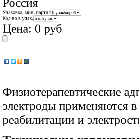
Россия
Упаковка, мин. партия
Кол-во в упак.
Цена:
0 руб
Физиотерапевтические ад
электроды применяются 
реабилитации и электрос