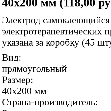
40х200 мм (118,00 р
Электрод самоклеющийся 
электротерапевтических п
указана за коробку (45 шт
Вид:
прямоугольный
Размер:
40х200 мм
Страна-производитель: