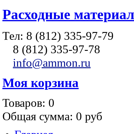
Расходные материал
Тел:
8 (812) 335-97-79
8 (812) 335-97-78
info@ammon.ru
Моя корзина
Товаров:
0
Общая сумма:
0 руб