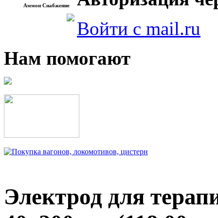
Аммон Снабжение
Войти с mail.ru
Нам помогают
Электрод для терапи