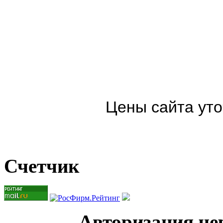
Цены сайта уто
Счетчик
Авторизация чер