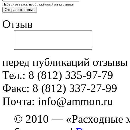
Наберите текст, изображённый на картинке
Отзыв
перед публикаций отзывы
Тел.: 8 (812) 335-97-79
Факс: 8 (812) 337-27-99
Почта: info@ammon.ru
© 2010 — «Расходные м