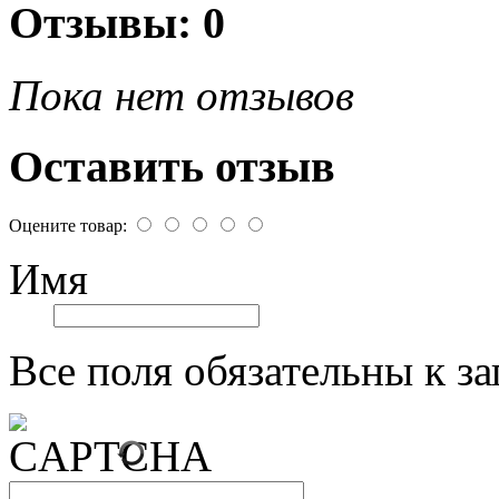
Отзывы: 0
Пока нет отзывов
Оставить отзыв
Оцените товар:
Имя
Все поля обязательны к з