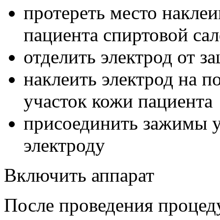
протереть место наклеи
пациента спиртовой сал
отделить электрод от з
наклеить электрод на 
участок кожи пациента
присоединить зажимы у
электроду
Включить аппарат
После проведения процед