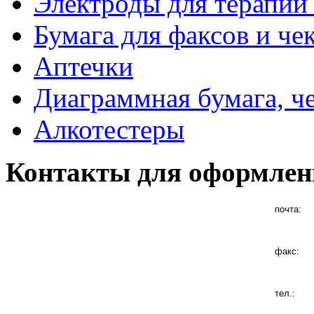
Электроды для терапии 
Бумага для факсов и че
Аптечки
Диаграммная бумага, ч
Алкотестеры
Контакты для оформлен
почта:
факс:
тел.: