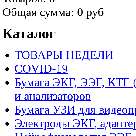
Общая сумма:
0 руб
Каталог
ТОВАРЫ НЕДЕЛИ
COVID-19
Бумага ЭКГ, ЭЭГ, КТГ
и анализаторов
Бумага УЗИ для видеоп
Электроды ЭКГ, адапте