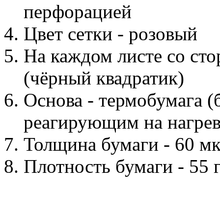
перфорацией
Цвет сетки - розовый
На каждом листе со сто
(чёрный квадратик)
Основа - термобумага (
реагирующим на нагрев
Толщина бумаги - 60 м
Плотность бумаги - 55 