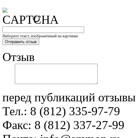
Наберите текст, изображённый на картинке
Отзыв
перед публикаций отзывы
Тел.: 8 (812) 335-97-79
Факс: 8 (812) 337-27-99