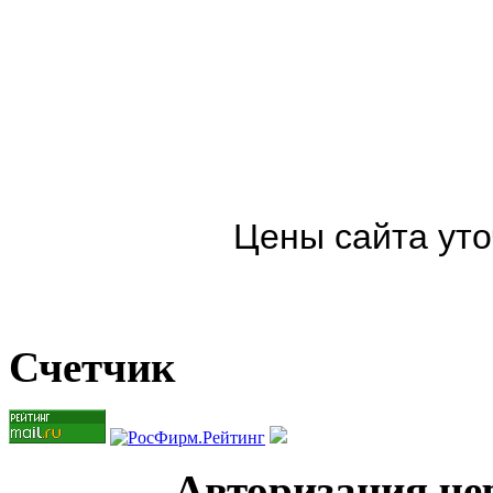
Цены сайта уто
Счетчик
Авторизация чер