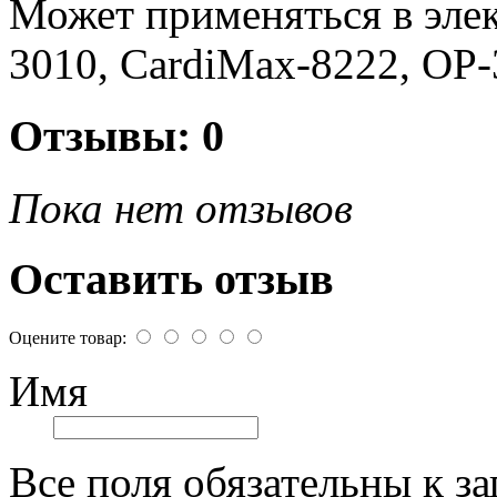
Может применяться в эле
3010, CardiMax-8222, OP
Отзывы: 0
Пока нет отзывов
Оставить отзыв
Оцените товар:
Имя
Все поля обязательны к з