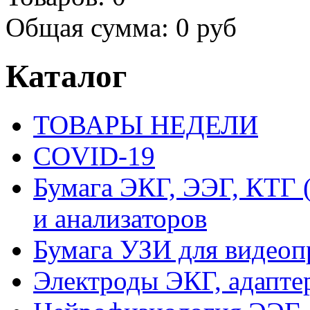
Общая сумма:
0 руб
Каталог
ТОВАРЫ НЕДЕЛИ
COVID-19
Бумага ЭКГ, ЭЭГ, КТГ
и анализаторов
Бумага УЗИ для видеоп
Электроды ЭКГ, адапте