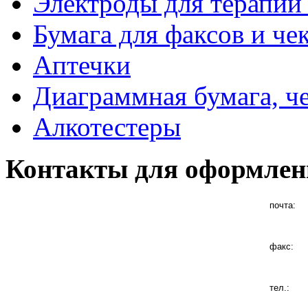
Электроды для терапии 
Бумага для факсов и че
Аптечки
Диаграммная бумага, ч
Алкотестеры
Контакты для оформлен
почта:
факс:
тел.: