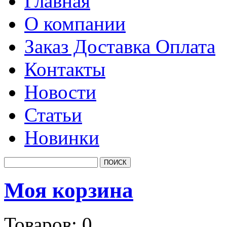
Главная
О компании
Заказ Доставка Оплата
Контакты
Новости
Статьи
Новинки
Моя корзина
Товаров:
0