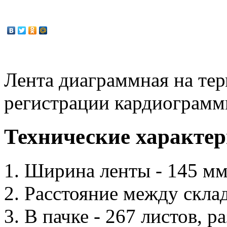
Лента диаграммная на тер
регистрации кардиограмм
Технические характе
Ширина ленты - 145 м
Расстояние между склад
В пачке - 267 листов, 