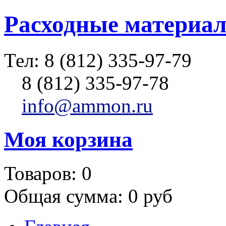
Расходные материал
Тел:
8 (812) 335-97-79
8 (812) 335-97-78
info@ammon.ru
Моя корзина
Товаров:
0
Общая сумма:
0 руб