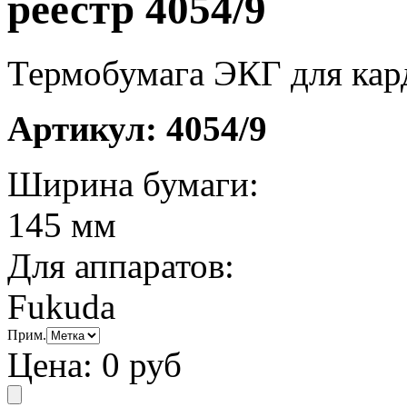
реестр 4054/9
Термобумага ЭКГ для кард
Артикул:
4054/9
Ширина бумаги:
145 мм
Для аппаратов:
Fukuda
Прим.
Цена:
0 руб