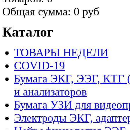
Общая сумма:
0 руб
Каталог
ТОВАРЫ НЕДЕЛИ
COVID-19
Бумага ЭКГ, ЭЭГ, КТГ
и анализаторов
Бумага УЗИ для видеоп
Электроды ЭКГ, адапте