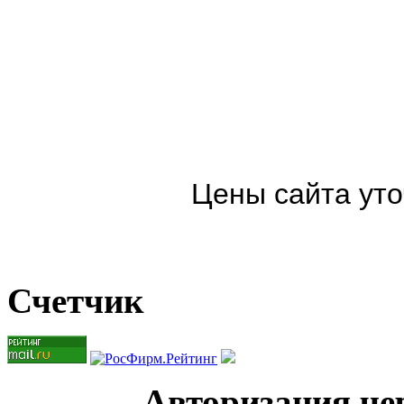
Цены сайта уто
Счетчик
Авторизация чер