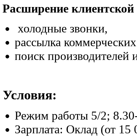
Расширение клиентской 
холодные звонки,
рассылка коммерческих
поиск производителей 
Условия:
Режим работы 5/2; 8.30-
Зарплата: Оклад (от 15 