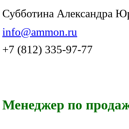
Субботина Александра Ю
info@ammon.ru
+7 (812) 335-97-77
Менеджер по прода