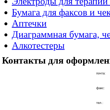
Электроды для терапии 
Бумага для факсов и че
Аптечки
Диаграммная бумага, ч
Алкотестеры
Контакты для оформлен
почта:
факс:
тел.: