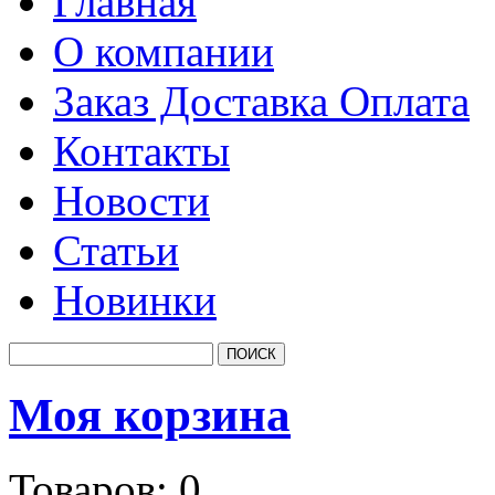
Главная
О компании
Заказ Доставка Оплата
Контакты
Новости
Статьи
Новинки
Моя корзина
Товаров:
0