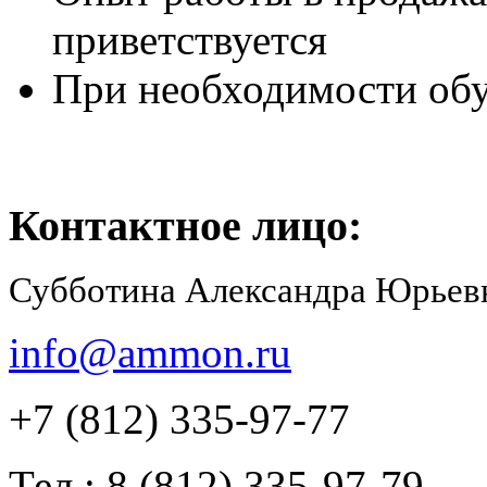
приветствуется
При необходимости об
Контактное лицо:
Субботина Александра Юрьев
info@ammon.ru
+7 (812) 335-97-77
Тел.: 8 (812) 335-97-79