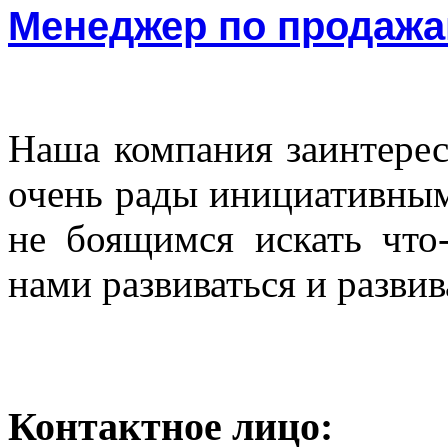
Менеджер по продаж
Наша компания заинтересо
очень рады инициативны
не боящимся искать что
нами развиваться и разви
Контактное лицо: