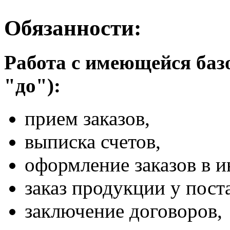
Обязанности:
Работа с имеющейся базо
"до"):
прием заказов,
выписка счетов,
оформление заказов в и
заказ продукции у пост
заключение договоров,