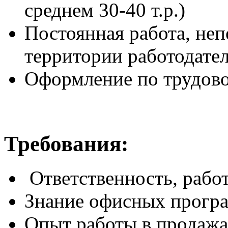
среднем 30-40 т.р.)
Постоянная работа, неп
территории работодате
Оформление по трудов
Требования:
Ответственность, рабо
Знание офисных прогр
Опыт работы в продажа