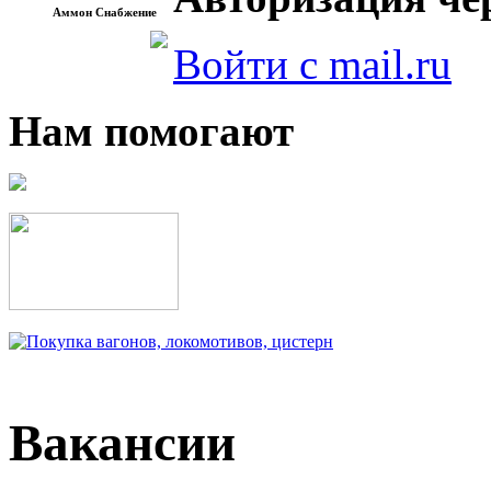
Аммон Снабжение
Войти с mail.ru
Нам помогают
Вакансии