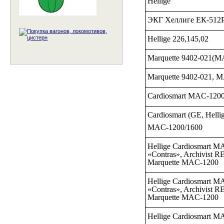
Hellige
ЭКГ Хеллиге ЕК-512
Hellige 226,145,02
Marquette 9402-021(MA
Marquette 9402-021, 
Cardiosmart MAC-120
Cardiosmart (GE, Helli
MAC-1200/1600
Hellige Cardiosmart M
«Contras», Archivist R
Marquette MAC-1200
Hellige Cardiosmart M
«Contras», Archivist R
Marquette MAC-1200
Hellige Cardiosmart 