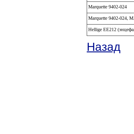
Marquette 9402-024
Marquette 9402-024, 
Hellige EE212 (энцеф
Назад