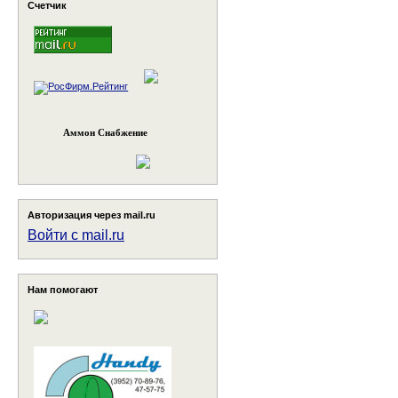
Счетчик
Аммон Снабжение
Авторизация через mail.ru
Войти с mail.ru
Нам помогают