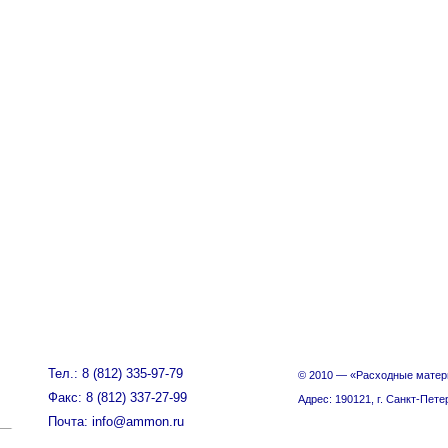
Тел.: 8 (812) 335-97-79
© 2010 — «Расходные матер
Факс: 8 (812) 337-27-99
Адрес: 190121, г. Санкт-Пете
Почта: info@ammon.ru