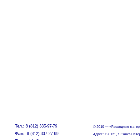
Тел.: 8 (812) 335-97-79
© 2010 — «Расходные матер
Факс: 8 (812) 337-27-99
Адрес: 190121, г. Санкт-Пете