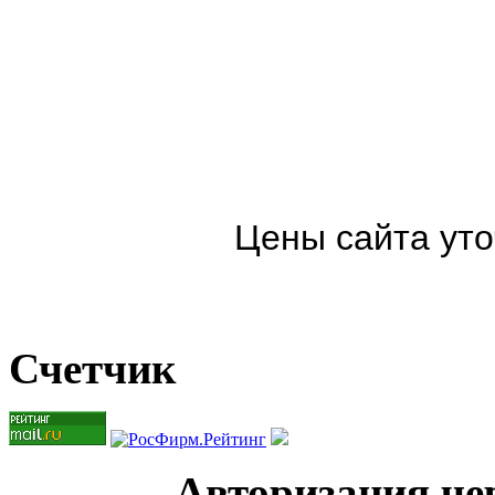
Цены сайта уто
Счетчик
Авторизация чер