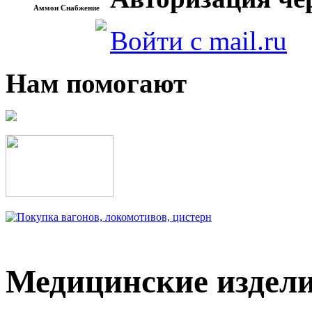
Аммон Снабжение
Войти с mail.ru
Нам помогают
Медицинские издел