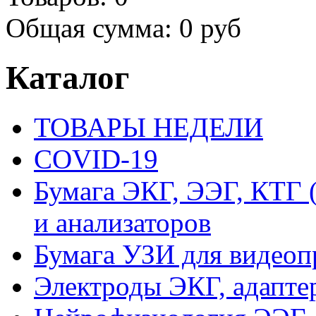
Общая сумма:
0 руб
Каталог
ТОВАРЫ НЕДЕЛИ
COVID-19
Бумага ЭКГ, ЭЭГ, КТГ
и анализаторов
Бумага УЗИ для видеоп
Электроды ЭКГ, адапте