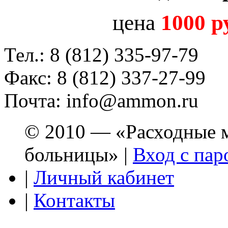
цена
1000 р
Тел.: 8 (812) 335-97-79
Факс: 8 (812) 337-27-99
Почта: info@ammon.ru
© 2010 — «Расходные м
больницы» |
Вход с пар
|
Личный кабинет
|
Контакты