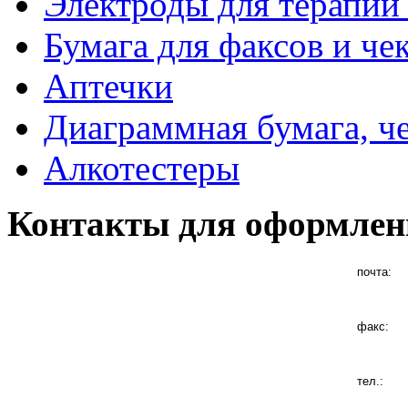
Электроды для терапии 
Бумага для факсов и че
Аптечки
Диаграммная бумага, ч
Алкотестеры
Контакты для оформлен
почта:
факс:
тел.: