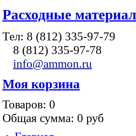
Расходные материал
Тел:
8 (812) 335-97-79
8 (812) 335-97-78
info@ammon.ru
Моя корзина
Товаров:
0
Общая сумма:
0 руб