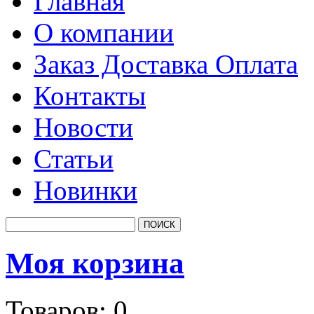
Главная
О компании
Заказ Доставка Оплата
Контакты
Новости
Статьи
Новинки
Моя корзина
Товаров:
0