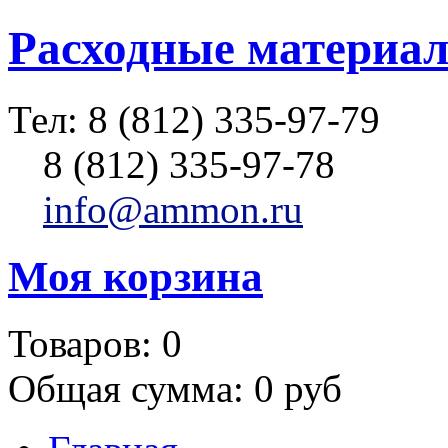
Расходные материал
Тел:
8 (812) 335-97-79
8 (812) 335-97-78
info@ammon.ru
Моя корзина
Товаров:
0
Общая сумма:
0 руб