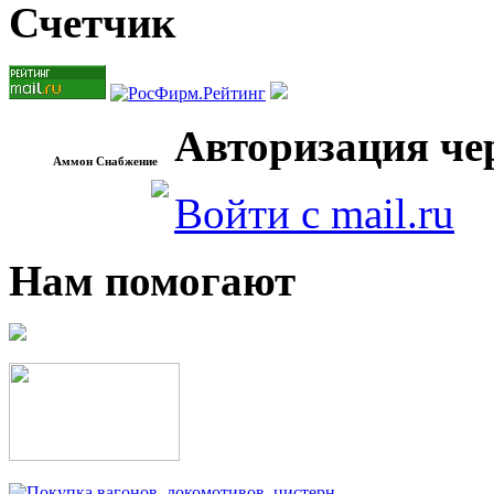
Счетчик
Авторизация чер
Аммон Снабжение
Войти с mail.ru
Нам помогают