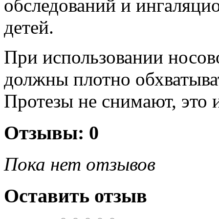
обследований и ингаляци
детей.
При использовании носов
должны плотно обхватыва
Протезы не снимают, это 
Отзывы: 0
Пока нет отзывов
Оставить отзыв