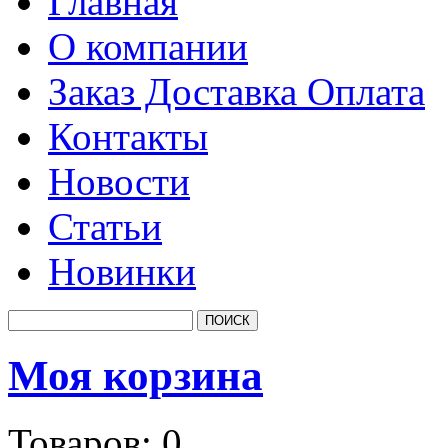
Главная
О компании
Заказ Доставка Оплата
Контакты
Новости
Статьи
Новинки
Моя корзина
Товаров:
0