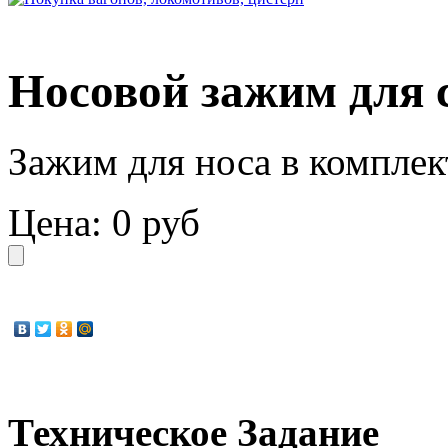
Носовой зажим для
Зажим для носа в компле
Цена:
0 руб
Техническое Задание