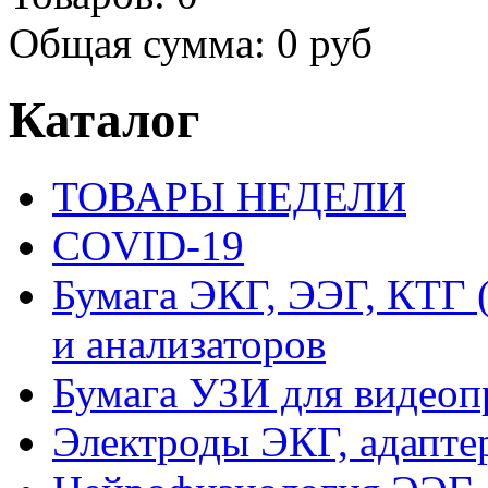
Общая сумма:
0 руб
Каталог
ТОВАРЫ НЕДЕЛИ
COVID-19
Бумага ЭКГ, ЭЭГ, КТГ
и анализаторов
Бумага УЗИ для видеоп
Электроды ЭКГ, адапте