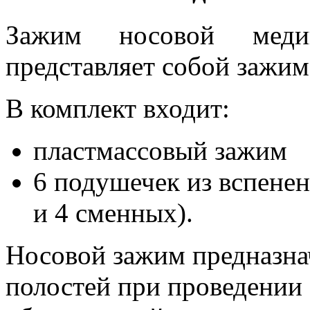
Зажим носовой меди
представляет собой зажим
В комплект входит:
пластмассовый зажим
6 подушечек из вспенен
и 4 сменных).
Носовой зажим предназна
полостей при проведении