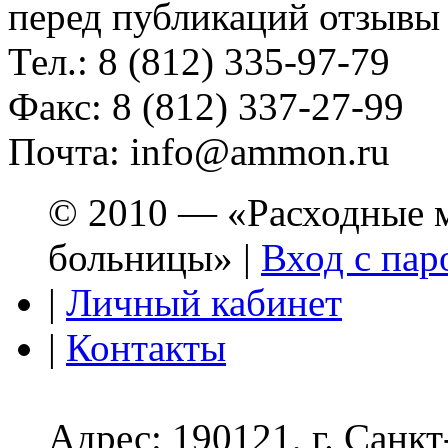
перед публикаций отзывы
Тел.: 8 (812) 335-97-79
Факс: 8 (812) 337-27-99
Почта: info@ammon.ru
© 2010 — «Расходные м
больницы» |
Вход с пар
|
Личный кабинет
|
Контакты
Адрес: 190121, г. Санк