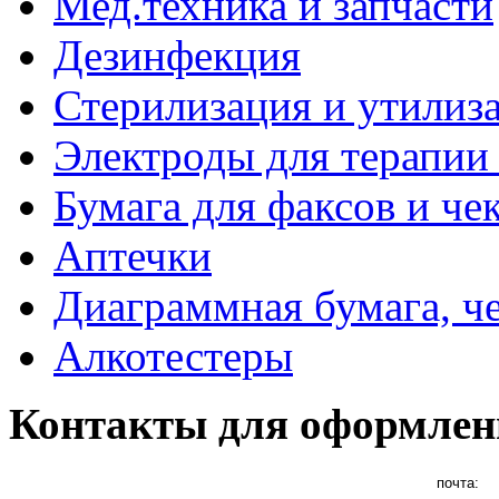
Мед.техника и запчасти
Дезинфекция
Стерилизация и утилиз
Электроды для терапии 
Бумага для факсов и че
Аптечки
Диаграммная бумага, ч
Алкотестеры
Контакты для оформлен
почта: