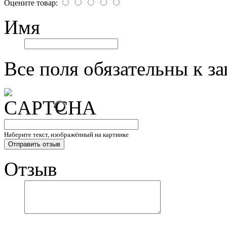
Оцените товар:
Имя
Все поля обязательны к з
Наберите текст, изображённый на картинке
Отзыв