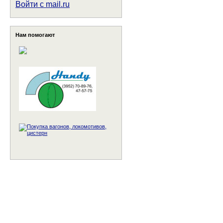
Войти с mail.ru
Нам помогают