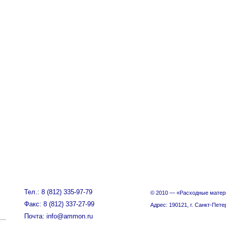
Тел.: 8 (812) 335-97-79
© 2010 — «Расходные матер
Факс: 8 (812) 337-27-99
Адрес: 190121, г. Санкт-Пете
Почта: info@ammon.ru