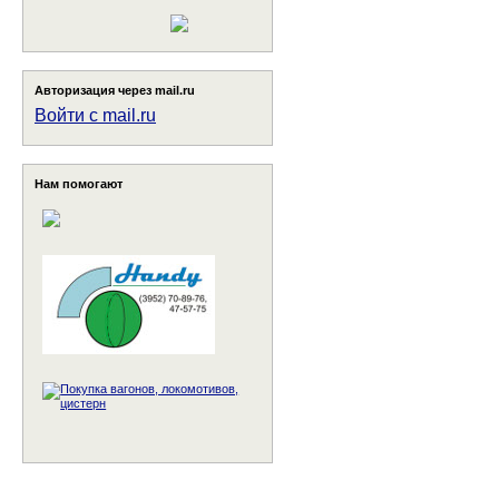
Авторизация через mail.ru
Войти с mail.ru
Нам помогают