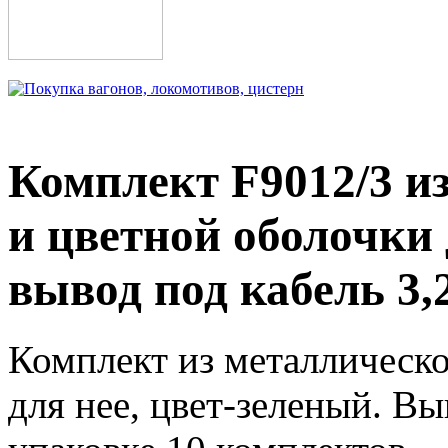
Комплект F9012/3 и
и цветной оболочки д
вывод под кабель 3
Комплект из металлическ
для нее, цвет-зеленый. Вы