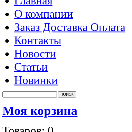
Главная
О компании
Заказ Доставка Оплата
Контакты
Новости
Статьи
Новинки
Моя корзина
Товаров:
0