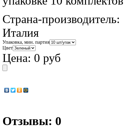
упаковке 10 комплектов
Страна-производитель:
Италия
Упаковка, мин. партия
Цвет
Цена:
0 руб
Отзывы: 0