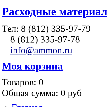
Расходные материал
Тел:
8 (812) 335-97-79
8 (812) 335-97-78
info@ammon.ru
Моя корзина
Товаров:
0
Общая сумма:
0 руб