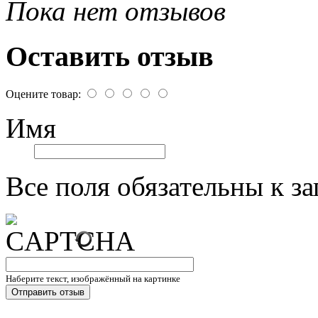
Пока нет отзывов
Оставить отзыв
Оцените товар:
Имя
Все поля обязательны к з
Наберите текст, изображённый на картинке