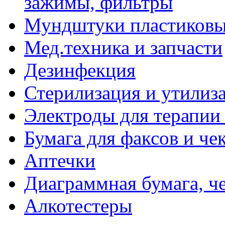
зажимы, фильтры
Мундштуки пластиковые
Мед.техника и запчасти
Дезинфекция
Стерилизация и утилиз
Электроды для терапии 
Бумага для факсов и че
Аптечки
Диаграммная бумага, ч
Алкотестеры