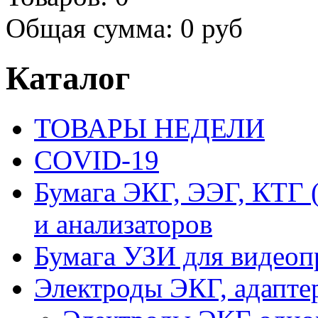
Общая сумма:
0 руб
Каталог
ТОВАРЫ НЕДЕЛИ
COVID-19
Бумага ЭКГ, ЭЭГ, КТГ
и анализаторов
Бумага УЗИ для видеоп
Электроды ЭКГ, адапте