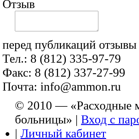
Отзыв
перед публикаций отзывы
Тел.: 8 (812) 335-97-79
Факс: 8 (812) 337-27-99
Почта: info@ammon.ru
© 2010 — «Расходные м
больницы» |
Вход с пар
|
Личный кабинет