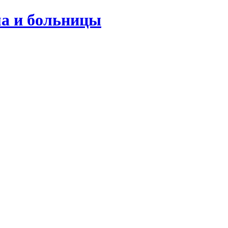
ма и больницы