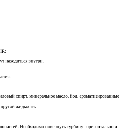
IR:
ут находиться внутри.
ания.
тиловый спирт, минеральное масло, йод, ароматизированные
 другой жидкости.
лопастей. Необходимо повернуть турбину горизонтально и