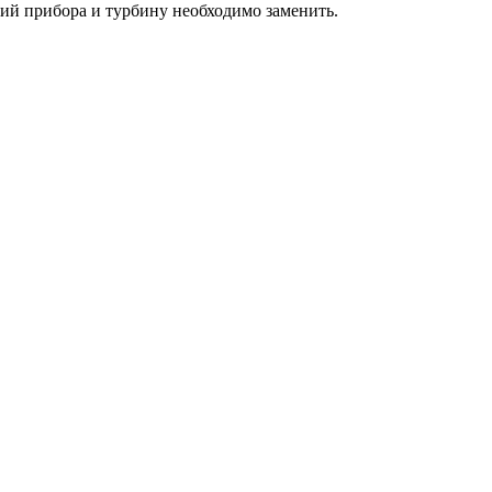
ний прибора и турбину необходимо заменить.