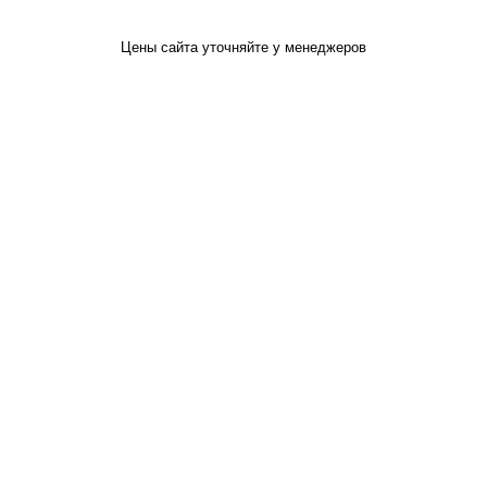
Цены сайта уточняйте у менеджеров