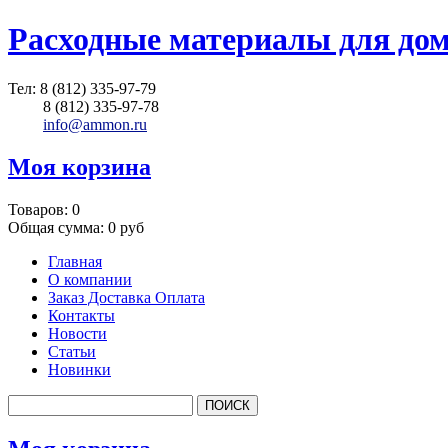
Расходные материалы для до
Тел:
8 (812) 335-97-79
8 (812) 335-97-78
info@ammon.ru
Моя корзина
Товаров:
0
Общая сумма:
0 руб
Главная
О компании
Заказ Доставка Оплата
Контакты
Новости
Статьи
Новинки