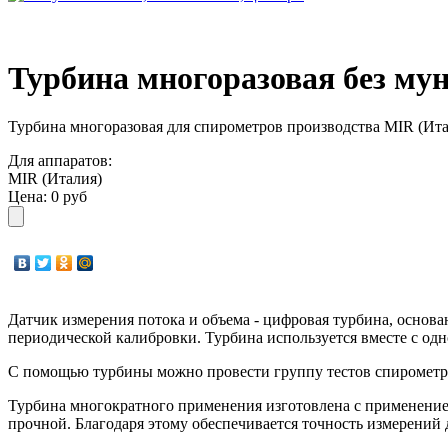
Турбина многоразовая без мун
Турбина многоразовая для спирометров производства MIR (Итал
Для аппаратов:
MIR (Италия)
Цена:
0 руб
Датчик измерения потока и объема - цифровая турбина, основа
периодической калибровки. Турбина используется вместе с од
С помощью турбины можно провести группу тестов спирометр
Турбина многократного применения изготовлена с применение
прочной. Благодаря этому обеспечивается точность измерений 