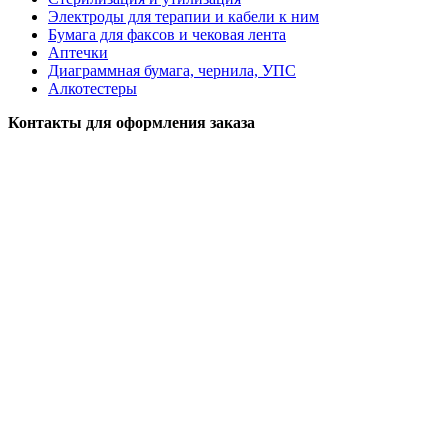
Электроды для терапии и кабели к ним
Бумага для факсов и чековая лента
Аптечки
Диаграммная бумага, чернила, УПС
Алкотестеры
Контакты для оформления заказа