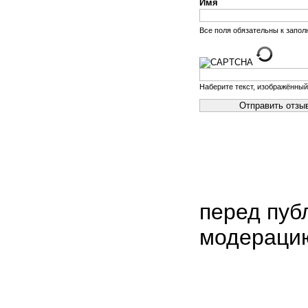
Имя
Все поля обязательны к запо
Наберите текст, изображённый
перед пуб
модераци